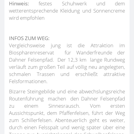
Hinweis:
festes Schuhwerk und dem
wetterentsprechende Kleidung und Sonnencreme
wird empfohlen
INFOS ZUM WEG:
Vergleichsweise jung ist die Attraktion im
Biosphärenreservat für Wanderfreunde der
Dahner Felsenpfad. Der 12,3 km lange Rundweg
verläuft zum großen Teil auf völlig neu angelegten,
schmalen Trassen und erschließt attraktive
Felsformationen.
Bizarre Steingebilde und eine abwechslungsreiche
Routenführung machen den Dahner Felsenpfad
zu einem Sinnesrausch. Vom ersten
Aussichtspunkt, dem Pfaffenfelsen, führt der Weg
zum Schillerfelsen. Abenteuerlich geht es weiter,
durch einen Felsspalt und wenig später über eine